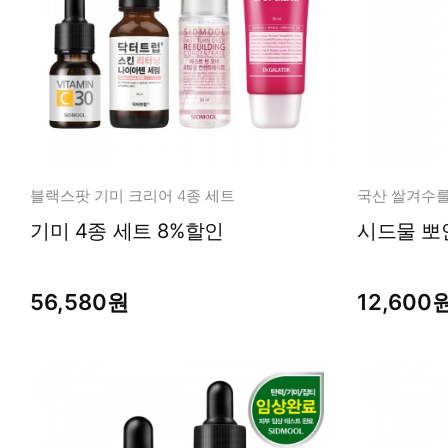
블랙스팟 기미 크리어 4종 세트
기미 4종 세트 8%할인
56,580원
12,600