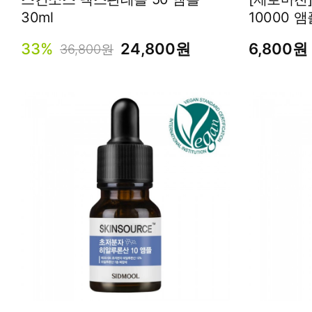
30ml
10000 앰
33%
24,800원
6,800원
36,800원