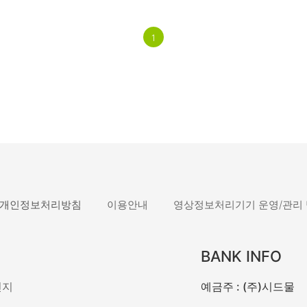
1
개인정보처리방침
이용안내
영상정보처리기기 운영/관리
BANK INFO
민지
예금주 : (주)시드물