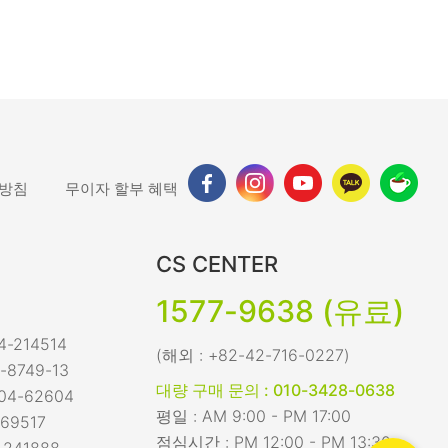
 방침
무이자 할부 혜택
CS CENTER
1577-9638 (유료)
-214514
(해외 : +82-42-716-0227)
-8749-13
대량 구매 문의 : 010-3428-0638
04-62604
평일 : AM 9:00 - PM 17:00
69517
점심시간 : PM 12:00 - PM 13:30