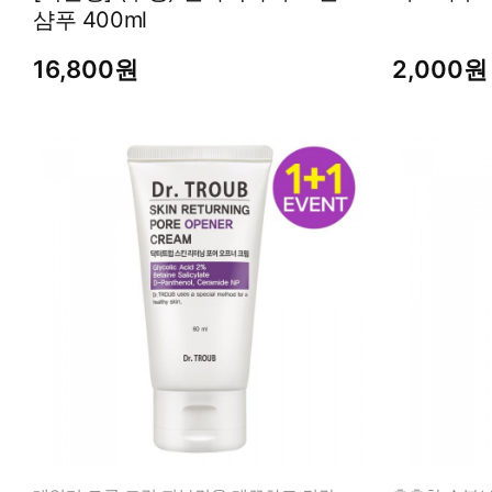
샴푸 400ml
16,800원
2,000원