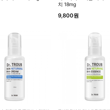
치 18mg
9,800원