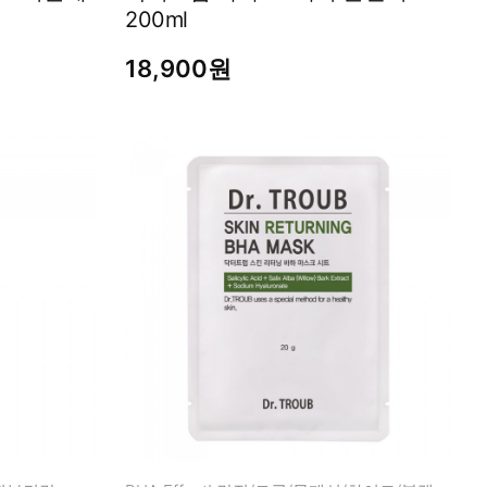
200ml
18,900원