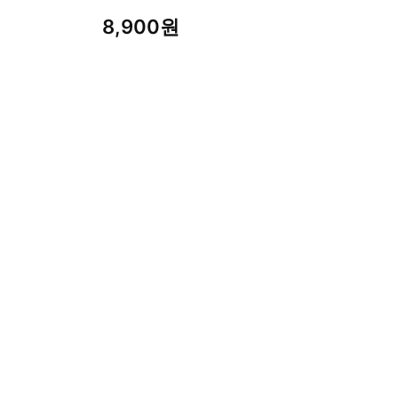
8,900원