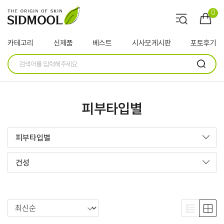
0
카테고리
신제품
베스트
시사모게시판
포토후기
피부타입별
피부타입별
건성