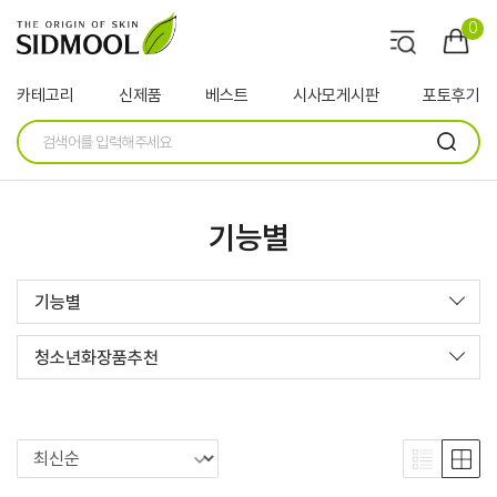
0
카테고리
신제품
베스트
시사모게시판
포토후기
기능별
기능별
청소년화장품추천