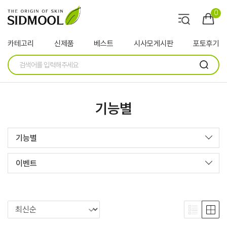
0
카테고리
신제품
베스트
시사모게시판
포토후기
기능별
기능별
이벤트