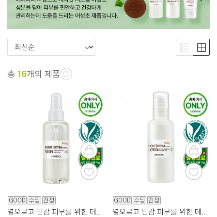
총
16
개의 제품
열오르고 민감 피부를 위한 데일리 마일드 어성초 스킨
열오르고 민감 피부를 위한 데일리 마일드 어성초 로션