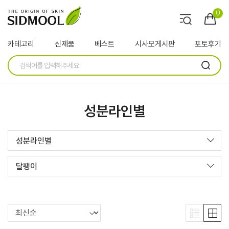
0
카테고리
신제품
베스트
시사모게시판
포토후기
성분라인별
성분라인별
달팽이