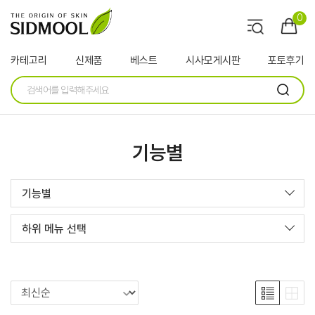
0
카테고리
신제품
베스트
시사모게시판
포토후기
기능별
기능별
하위 메뉴 선택