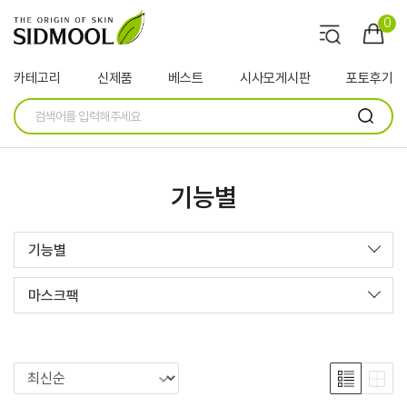
0
카테고리
신제품
베스트
시사모게시판
포토후기
기능별
기능별
마스크팩