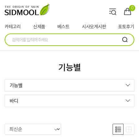
0
카테고리
신제품
베스트
시사모게시판
포토후기
기능별
기능별
바디