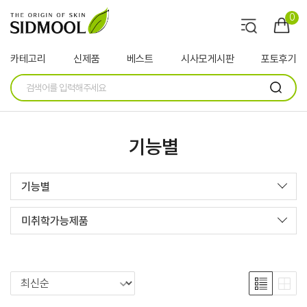
0
카테고리
신제품
베스트
시사모게시판
포토후기
기능별
기능별
미취학가능제품