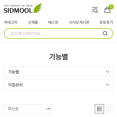
0
카테고리
신제품
베스트
시사모게시판
포토후기
기능별
기능별
각질관리