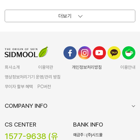
더보기
회사소개
이용약관
개인정보처리방침
이용안내
영상정보처리기기 운영/관리 방침
무이자 할부 혜택
PC버전
COMPANY INFO
CS CENTER
BANK INFO
1577-9638 (유
예금주 : (주)시드물