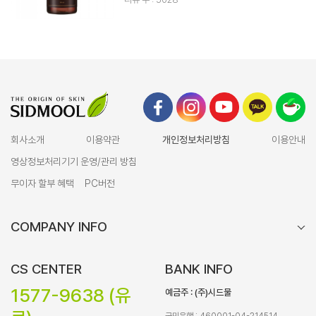
회사소개
이용약관
개인정보처리방침
이용안내
영상정보처리기기 운영/관리 방침
무이자 할부 혜택
PC버전
COMPANY INFO
CS CENTER
BANK INFO
1577-9638 (유
예금주 : (주)시드물