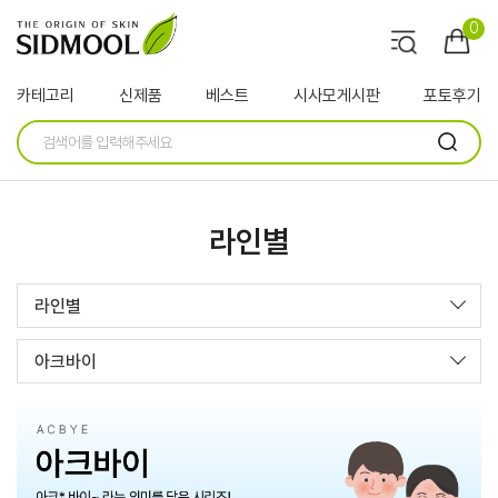
0
카테고리
신제품
베스트
시사모게시판
포토후기
라인별
라인별
아크바이