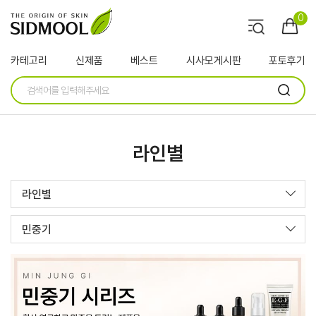
0
카테고리
신제품
베스트
시사모게시판
포토후기
라인별
라인별
민중기