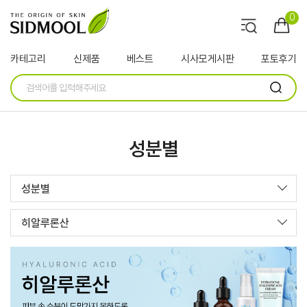
0
카테고리
신제품
베스트
시사모게시판
포토후기
성분별
성분별
히알루론산