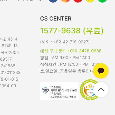
CS CENTER
1577-9638 (유료)
-214514
(해외 : +82-42-716-0227)
-8749-13
대량 구매 문의 : 010-3428-0638
04-62604
평일 : AM 9:00 - PM 17:00
69517
점심시간 : PM 12:00 - PM 13:30
-241888
토,일요일, 공휴일은 휴무입니다.
01-011233
8-01-015
1354-09