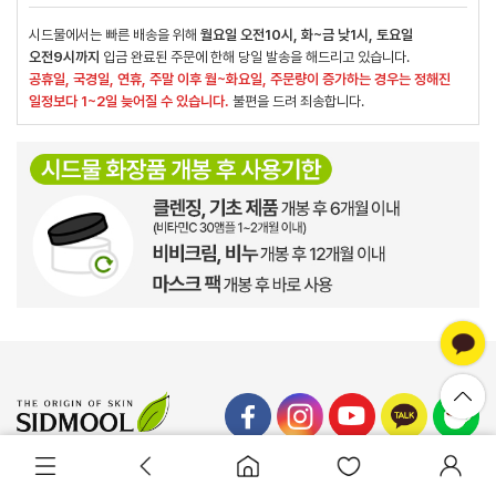
시드물에서는 빠른 배송을 위해
월요일 오전10시, 화~금 낮1시, 토요일
오전9시까지
입금 완료된 주문에 한해 당일 발송을 해드리고 있습니다.
공휴일, 국경일, 연휴, 주말 이후 월~화요일, 주문량이 증가하는 경우는 정해진
일정보다 1~2일 늦어질 수 있습니다.
불편을 드려 죄송합니다.
바로구매
장바구니담기
회사소개
이용약관
개인정보처리방침
이용안내