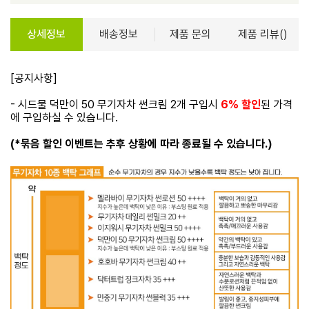
상세정보
배송정보
제품 문의
제품 리뷰()
[공지사항]
- 시드물 덕만이 50 무기자차 썬크림 2개 구입시
6% 할인
된 가격
에 구입하실 수 있습니다.
(*묶음 할인 이벤트는 추후 상황에 따라 종료될 수 있습니다.)