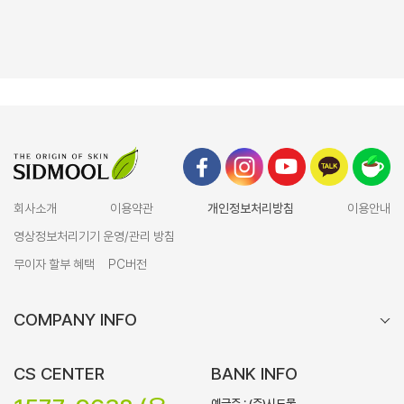
회사소개
이용약관
개인정보처리방침
이용안내
영상정보처리기기 운영/관리 방침
무이자 할부 혜택
PC버전
COMPANY INFO
CS CENTER
BANK INFO
예금주 : (주)시드물