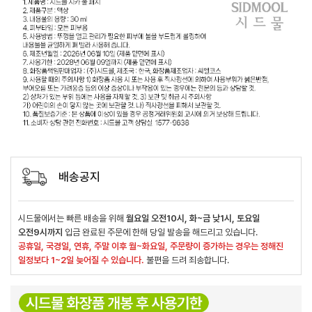
배송공지
시드물에서는 빠른 배송을 위해
월요일 오전10시, 화~금 낮1시, 토요일
오전9시까지
입금 완료된 주문에 한해 당일 발송을 해드리고 있습니다.
공휴일, 국경일, 연휴, 주말 이후 월~화요일, 주문량이 증가하는 경우는 정해진
일정보다 1~2일 늦어질 수 있습니다.
불편을 드려 죄송합니다.