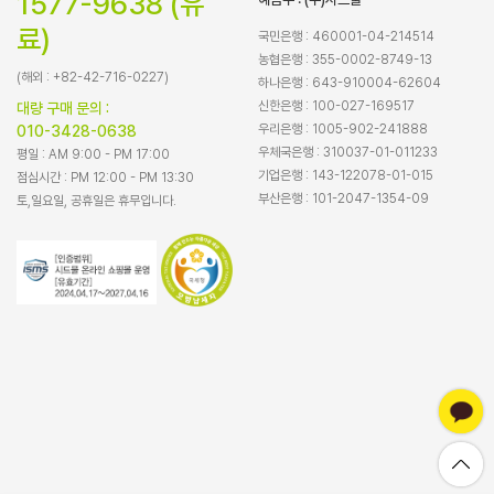
1577-9638 (유
료)
국민은행 : 460001-04-214514
농협은행 : 355-0002-8749-13
(해외 : +82-42-716-0227)
하나은행 : 643-910004-62604
신한은행 : 100-027-169517
대량 구매 문의 :
우리은행 : 1005-902-241888
010-3428-0638
우체국은행 : 310037-01-011233
평일 : AM 9:00 - PM 17:00
기업은행 : 143-122078-01-015
점심시간 : PM 12:00 - PM 13:30
부산은행 : 101-2047-1354-09
토,일요일, 공휴일은 휴무입니다.