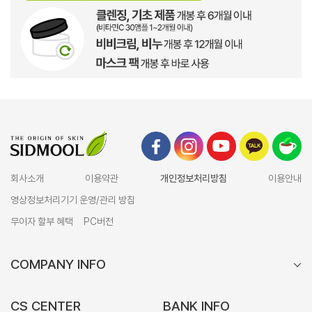
회사소개
이용약관
개인정보처리방침
이용안내
영상정보처리기기 운영/관리 방침
무이자 할부 혜택
PC버전
COMPANY INFO
CS CENTER
BANK INFO