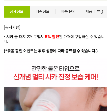
상세정보
배송정보
제품 문의
제품 리뷰()
[공지사항]
- 시카 물 패치 2개 구입시
5% 할인
된 가격에 구입하실 수 있습니
다.
(*묶음 할인 이벤트는 추후 상황에 따라 종료될 수 있습니다.)