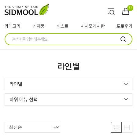
0
카테고리
신제품
베스트
시사모게시판
포토후기
라인별
라인별
하위 메뉴 선택