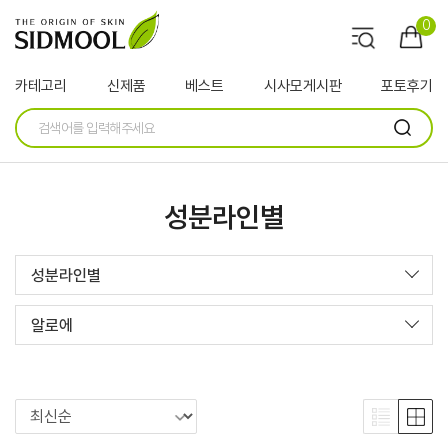
0
카테고리
신제품
베스트
시사모게시판
포토후기
성분라인별
성분라인별
알로에