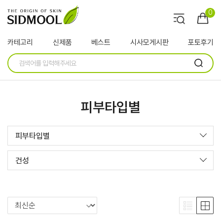
0
카테고리
신제품
베스트
시사모게시판
포토후기
피부타입별
피부타입별
건성