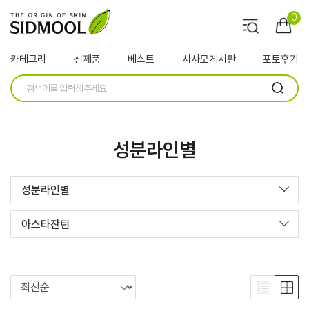
0
카테고리
신제품
베스트
시사모게시판
포토후기
성분라인별
성분라인별
아스타잔틴