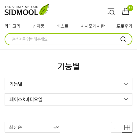
0
카테고리
신제품
베스트
시사모게시판
포토후기
기능별
기능별
페이스&바디오일