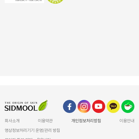
회사소개
이용약관
개인정보처리방침
이용안내
영상정보처리기기 운영/관리 방침