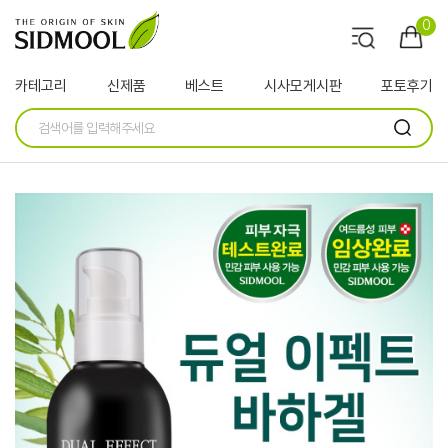
0
카테고리
신제품
베스트
시사모게시판
포토후기