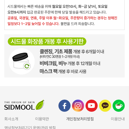
시드물에서는 빠른 배송을 위해
월요일 오전10시, 화~금 낮1시, 토요일
오전9시까지
입금 완료된 주문에 한해 당일 발송을 해드리고 있습니다.
공휴일, 국경일, 연휴, 주말 이후 월~화요일, 주문량이 증가하는 경우는 정해진
일정보다 1~2일 늦어질 수 있습니다.
불편을 드려 죄송합니다.
회사소개
이용약관
개인정보처리방침
이용안내
영상정보처리기기 운영/관리 방침