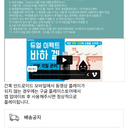
간혹 안드로이드 모바일에서 동영상 플레이가
되지 않는 경우에는 구글 플레이스토어에서
앱 업데이트 후 사용해주시면 정상적으로
플레이됩니다.
배송공지