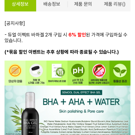
상세정보
배송정보
제품 문의
제품 리뷰()
[공지사항]
- 듀얼 이펙트 바하겔 2개 구입 시
6% 할인
된 가격에 구입하실 수
있습니다.
(*묶음 할인 이벤트는 추후 상황에 따라 종료될 수 있습니다.)