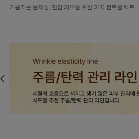
기름지는 문제성, 민감 피부를 위한 피지 컨트롤 팩트!