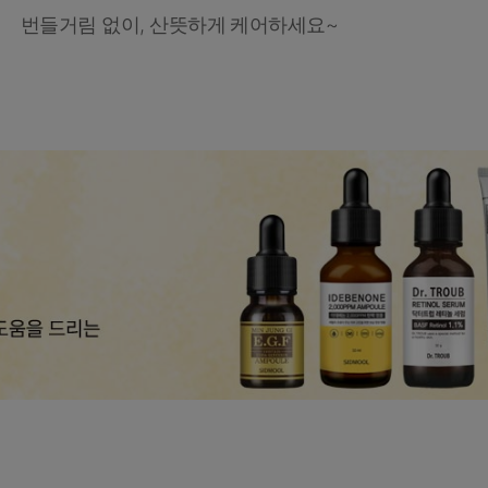
번들거림 없이, 산뜻하게 케어하세요~