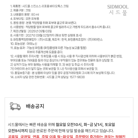
배송공지
시드물에서는 빠른 배송을 위해
월요일 오전10시, 화~금 낮1시, 토요일
오전9시까지
입금 완료된 주문에 한해 당일 발송을 해드리고 있습니다.
공휴일, 국경일, 연휴, 주말 이후 월~화요일, 주문량이 증가하는 경우는 정해진