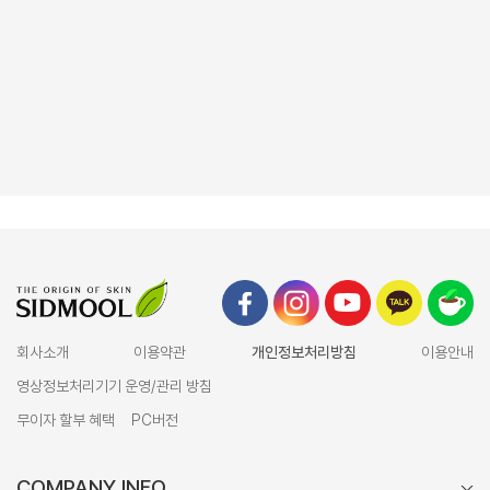
회사소개
이용약관
개인정보처리방침
이용안내
영상정보처리기기 운영/관리 방침
무이자 할부 혜택
PC버전
COMPANY INFO