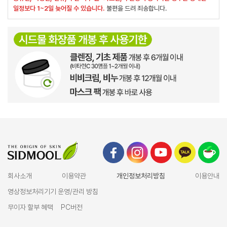
일정보다 1~2일 늦어질 수 있습니다.
불편을 드려 죄송합니다.
회사소개
이용약관
개인정보처리방침
이용안내
영상정보처리기기 운영/관리 방침
무이자 할부 혜택
PC버전