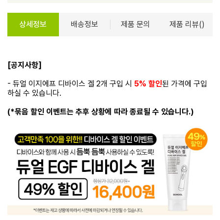
상세정보
배송정보
제품 문의
제품 리뷰()
[공지사항]
- 듀얼 이지에프 디바이스 겔 2개 구입 시
5% 할인
된 가격에 구입
하실 수 있습니다.
(*묶음 할인 이벤트는 추후 상황에 따라 종료될 수 있습니다.)