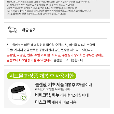
배송공지
시드물에서는 빠른 배송을 위해
월요일 오전10시, 화~금 낮1시, 토요일
오전9시까지
입금 완료된 주문에 한해 당일 발송을 해드리고 있습니다.
공휴일, 국경일, 연휴, 주말 이후 월~화요일, 주문량이 증가하는 경우는 정해진
일정보다 1~2일 늦어질 수 있습니다.
불편을 드려 죄송합니다.