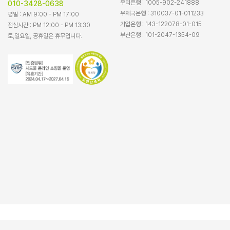
우리은행 : 1005-902-241888
010-3428-0638
우체국은행 : 310037-01-011233
평일 : AM 9:00 - PM 17:00
기업은행 : 143-122078-01-015
점심시간 : PM 12:00 - PM 13:30
부산은행 : 101-2047-1354-09
토,일요일, 공휴일은 휴무입니다.