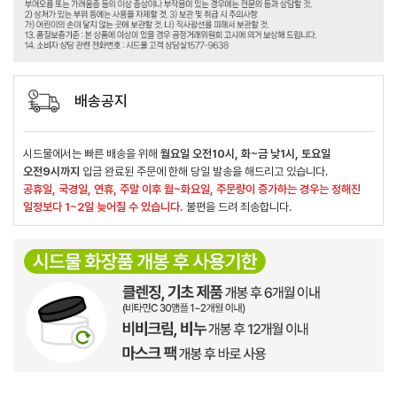
배송공지
시드물에서는 빠른 배송을 위해
월요일 오전10시, 화~금 낮1시, 토요일
오전9시까지
입금 완료된 주문에 한해 당일 발송을 해드리고 있습니다.
공휴일, 국경일, 연휴, 주말 이후 월~화요일, 주문량이 증가하는 경우는 정해진
일정보다 1~2일 늦어질 수 있습니다.
불편을 드려 죄송합니다.