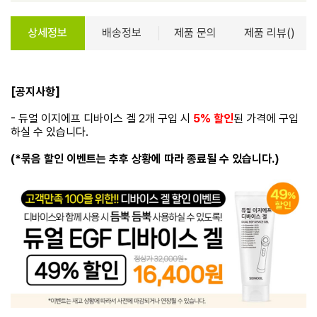
상세정보
배송정보
제품 문의
제품 리뷰()
[공지사항]
- 듀얼 이지에프 디바이스 겔 2개 구입 시
5% 할인
된 가격에 구입
하실 수 있습니다.
(*묶음 할인 이벤트는 추후 상황에 따라 종료될 수 있습니다.)