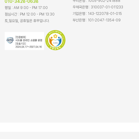
우리은행 : 1005-902-241888
010-3428-0638
우체국은행 : 310037-01-011233
평일 : AM 9:00 - PM 17:00
기업은행 : 143-122078-01-015
점심시간 : PM 12:00 - PM 13:30
부산은행 : 101-2047-1354-09
토,일요일, 공휴일은 휴무입니다.