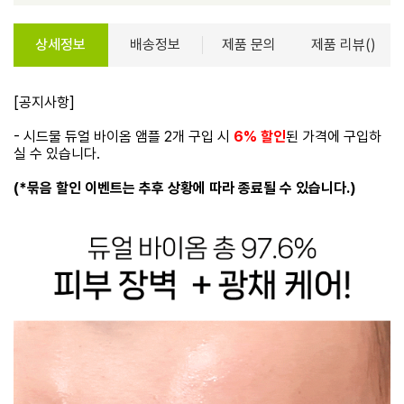
상세정보
배송정보
제품 문의
제품 리뷰()
[공지사항]
- 시드물 듀얼 바이옴 앰플 2개 구입 시
6% 할인
된 가격에 구입하
실 수 있습니다.
(*묶음 할인 이벤트는 추후 상황에 따라 종료될 수 있습니다.)