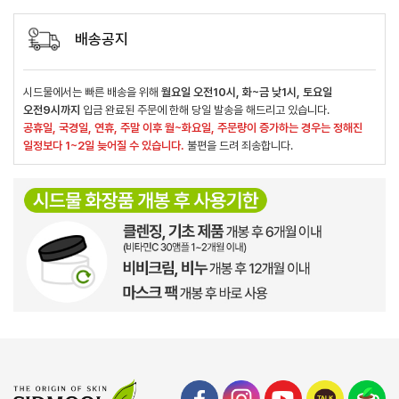
배송공지
시드물에서는 빠른 배송을 위해
월요일 오전10시, 화~금 낮1시, 토요일
오전9시까지
입금 완료된 주문에 한해 당일 발송을 해드리고 있습니다.
공휴일, 국경일, 연휴, 주말 이후 월~화요일, 주문량이 증가하는 경우는 정해진
일정보다 1~2일 늦어질 수 있습니다.
불편을 드려 죄송합니다.