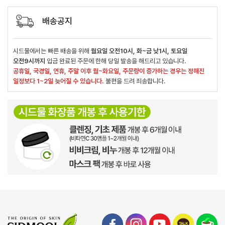
배송공지
시드물에서는 빠른 배송을 위해
월요일 오전10시, 화~금 낮1시, 토요일
오전9시까지
입금 완료된 주문에 한해 당일 발송을 해드리고 있습니다.
공휴일, 국경일, 연휴, 주말 이후 월~화요일, 주문량이 증가하는 경우는 정해진
일정보다 1~2일 늦어질 수 있습니다.
불편을 드려 죄송합니다.