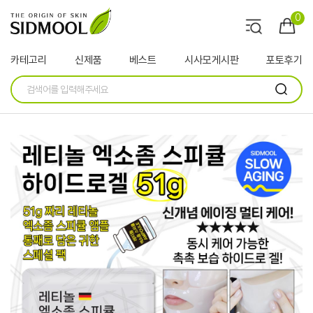
0
카테고리
신제품
베스트
시사모게시판
포토후기