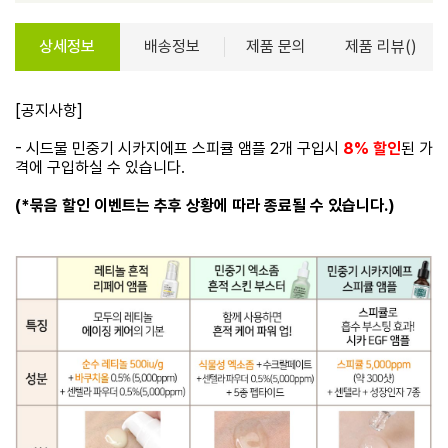
상세정보
배송정보
제품 문의
제품 리뷰()
[공지사항]
- 시드물 민중기 시카지에프 스피큘 앰플 2개 구입시
8% 할인
된 가
격에 구입하실 수 있습니다.
(*묶음 할인 이벤트는 추후 상황에 따라 종료될 수 있습니다.)