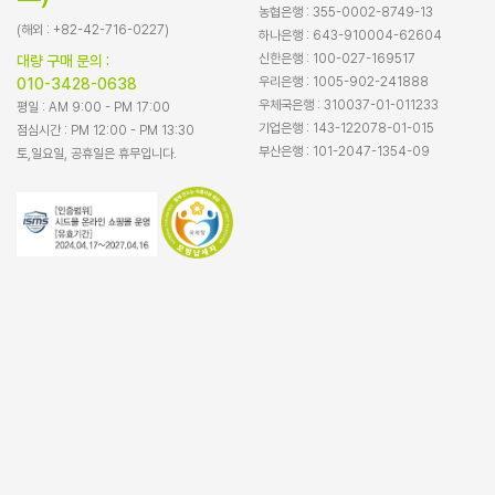
농협은행 : 355-0002-8749-13
(해외 : +82-42-716-0227)
하나은행 : 643-910004-62604
신한은행 : 100-027-169517
대량 구매 문의 :
우리은행 : 1005-902-241888
010-3428-0638
우체국은행 : 310037-01-011233
평일 : AM 9:00 - PM 17:00
기업은행 : 143-122078-01-015
점심시간 : PM 12:00 - PM 13:30
부산은행 : 101-2047-1354-09
토,일요일, 공휴일은 휴무입니다.