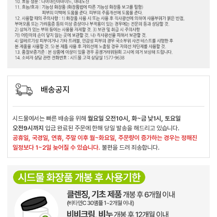
배송공지
시드물에서는 빠른 배송을 위해
월요일 오전10시, 화~금 낮1시, 토요일
오전9시까지
입금 완료된 주문에 한해 당일 발송을 해드리고 있습니다.
공휴일, 국경일, 연휴, 주말 이후 월~화요일, 주문량이 증가하는 경우는 정해진
일정보다 1~2일 늦어질 수 있습니다.
불편을 드려 죄송합니다.