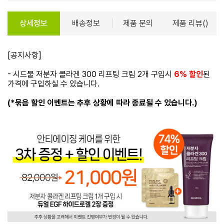
상세정보
배송정보
제품 문의
제품 리뷰()
[공지사항]
- 시드물 저분자 콜라겐 300 리프팅 크림 2개 구입시
6% 할인
된
가격에 구입하실 수 있습니다.
(*묶음 할인 이벤트는 추후 상황에 따라 종료될 수 있습니다.)