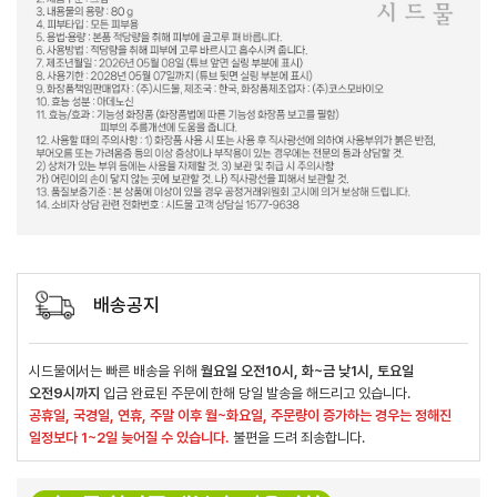
배송공지
시드물에서는 빠른 배송을 위해
월요일 오전10시, 화~금 낮1시, 토요일
오전9시까지
입금 완료된 주문에 한해 당일 발송을 해드리고 있습니다.
공휴일, 국경일, 연휴, 주말 이후 월~화요일, 주문량이 증가하는 경우는 정해진
일정보다 1~2일 늦어질 수 있습니다.
불편을 드려 죄송합니다.