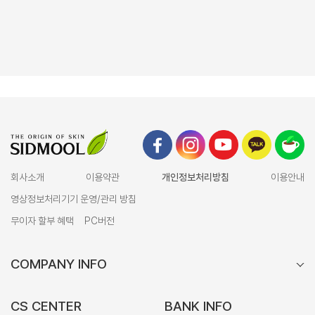
회사소개
이용약관
개인정보처리방침
이용안내
영상정보처리기기 운영/관리 방침
무이자 할부 혜택
PC버전
COMPANY INFO
CS CENTER
BANK INFO