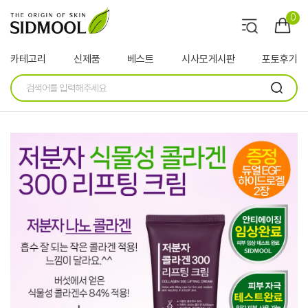
0
카테고리
신제품
베스트
시사모게시판
포토후기