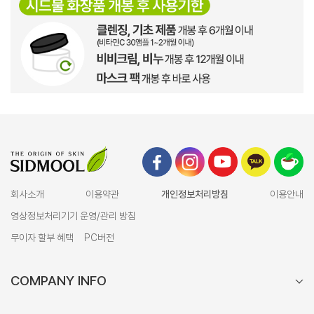
회사소개
이용약관
개인정보처리방침
이용안내
영상정보처리기기 운영/관리 방침
무이자 할부 혜택
PC버전
COMPANY INFO