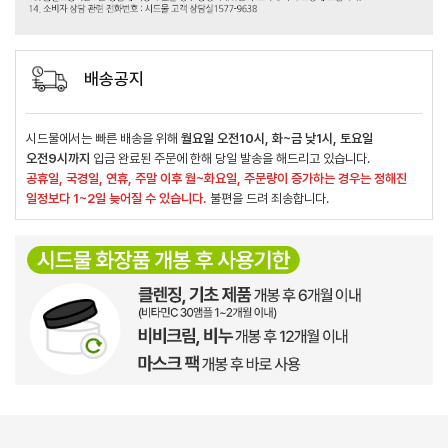
배송공지
시드물에서는 빠른 배송을 위해
월요일 오전10시, 화~금 낮1시, 토요일
오전9시까지
입금 완료된 주문에 한해 당일 발송을 해드리고 있습니다.
공휴일, 국경일, 연휴, 주말 이후 월~화요일, 주문량이 증가하는 경우는 정해진
일정보다 1~2일 늦어질 수 있습니다.
불편을 드려 죄송합니다.