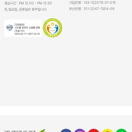
기업은행 : 143-122078-01-015
점심시간 : PM 12:00 - PM 13:30
부산은행 : 101-2047-1354-09
토,일요일, 공휴일은 휴무입니다.