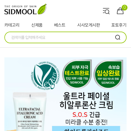
0
카테고리
신제품
베스트
시사모게시판
포토후기