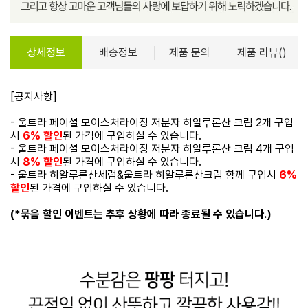
상세정보
배송정보
제품 문의
제품 리뷰()
[공지사항]
- 울트라 페이셜 모이스처라이징 저분자 히알루론산 크림 2개 구입
시
6% 할인
된 가격에 구입하실 수 있습니다.
- 울트라 페이셜 모이스처라이징 저분자 히알루론산 크림 4개 구입
시
8% 할인
된 가격에 구입하실 수 있습니다.
- 울트라 히알루론산세럼&울트라 히알루론산크림 함께 구입시
6%
할인
된 가격에 구입하실 수 있습니다.
(*묶음 할인 이벤트는 추후 상황에 따라 종료될 수 있습니다.)