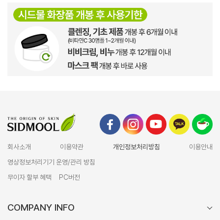
회사소개
이용약관
개인정보처리방침
이용안내
영상정보처리기기 운영/관리 방침
무이자 할부 혜택
PC버전
COMPANY INFO