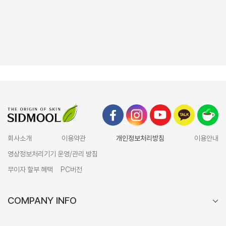
회사소개
이용약관
개인정보처리방침
이용안내
영상정보처리기기 운영/관리 방침
무이자 할부 혜택
PC버전
COMPANY INFO