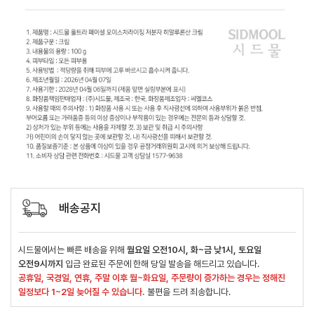
배송공지
시드물에서는 빠른 배송을 위해
월요일 오전10시, 화~금 낮1시, 토요일
오전9시까지
입금 완료된 주문에 한해 당일 발송을 해드리고 있습니다.
공휴일, 국경일, 연휴, 주말 이후 월~화요일, 주문량이 증가하는 경우는 정해진
일정보다 1~2일 늦어질 수 있습니다.
불편을 드려 죄송합니다.