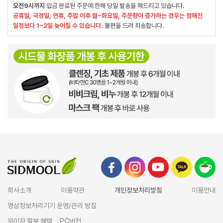
오전9시까지
입금 완료된 주문에 한해 당일 발송을 해드리고 있습니다.
공휴일, 국경일, 연휴, 주말 이후 월~화요일, 주문량이 증가하는 경우는 정해진
일정보다 1~2일 늦어질 수 있습니다.
불편을 드려 죄송합니다.
회사소개
이용약관
개인정보처리방침
이용안내
영상정보처리기기 운영/관리 방침
무이자 할부 혜택
PC버전