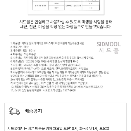
배송공지
시드물에서는 빠른 배송을 위해
월요일 오전10시, 화~금 낮1시, 토요일