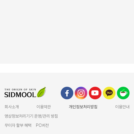
회사소개
이용약관
개인정보처리방침
이용안내
영상정보처리기기 운영/관리 방침
무이자 할부 혜택
PC버전