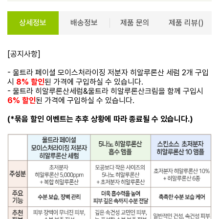
상세정보
배송정보
제품 문의
제품 리뷰()
[공지사항]
- 울트라 페이셜 모이스처라이징 저분자 히알루론산 세럼 2개 구입
시
8% 할인
된 가격에 구입하실 수 있습니다.
- 울트라 히알루론산세럼&울트라 히알루론산크림을 함께 구입시
6% 할인
된 가격에 구입하실 수 있습니다.
(*묶음 할인 이벤트는 추후 상황에 따라 종료될 수 있습니다.)