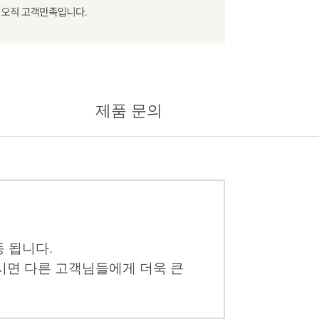
제품 문의
 됩니다.
시면 다른 고객님들에게 더욱 큰