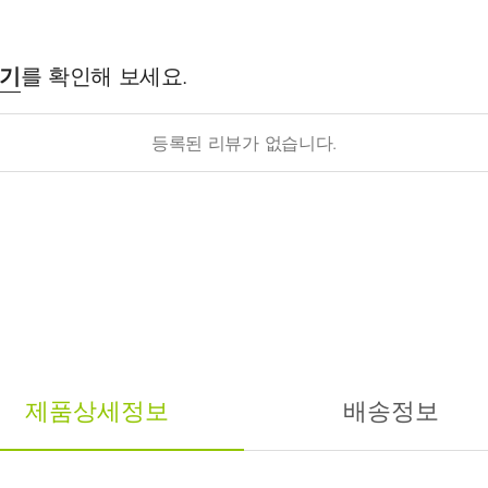
후기
를 확인해 보세요.
등록된 리뷰가 없습니다.
제품상세정보
배송정보