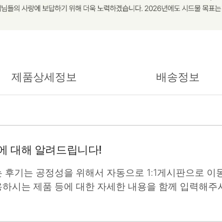
제품상세정보
배송정보
에 대해 알려드립니다!
는 후기는 공정성을 위해서 자동으로 1:1게시판으로 이동
용하시는 제품 등에 대한 자세한 내용을 함께 입력해주