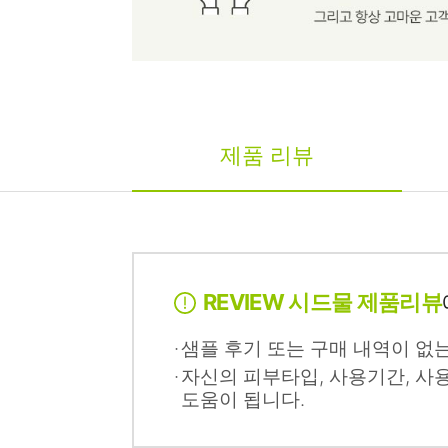
제품 리뷰
REVIEW 시드물 제품리뷰
샘플 후기 또는 구매 내역이 없
자신의 피부타입, 사용기간, 사
도움이 됩니다.