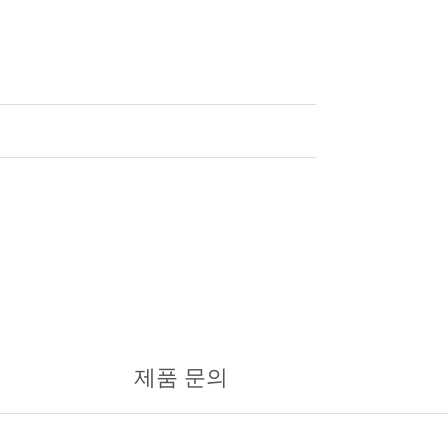
제품 문의