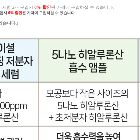
 세럼 2개 구입시
8% 할인
된 가격에 구입하실 수 있습니다.
구입시
6
% 할인
된 가격에 구입하실 수 있습니다.
있습니다.)