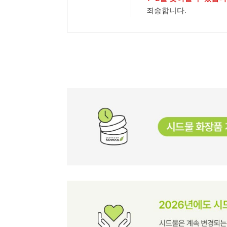
죄송합니다.