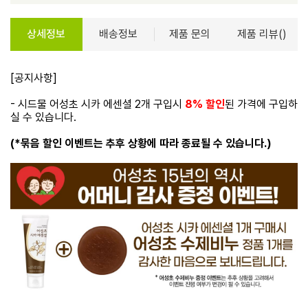
상세정보
배송정보
제품 문의
제품 리뷰()
[공지사항]
- 시드물 어성초 시카 에센셜 2개 구입시
8% 할인
된 가격에 구입하
실 수 있습니다.
(*묶음 할인 이벤트는 추후 상황에 따라 종료될 수 있습니다.)