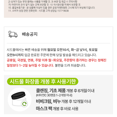
배송공지
시드물에서는 빠른 배송을 위해
월요일 오전10시, 화~금 낮1시, 토요일
오전9시까지
입금 완료된 주문에 한해 당일 발송을 해드리고 있습니다.
공휴일, 국경일, 연휴, 주말 이후 월~화요일, 주문량이 증가하는 경우는 정해진
일정보다 1~2일 늦어질 수 있습니다.
불편을 드려 죄송합니다.