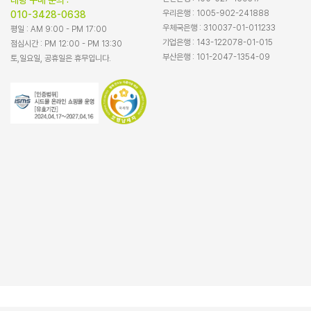
대량 구매 문의 :
우리은행 : 1005-902-241888
010-3428-0638
우체국은행 : 310037-01-011233
평일 : AM 9:00 - PM 17:00
기업은행 : 143-122078-01-015
점심시간 : PM 12:00 - PM 13:30
부산은행 : 101-2047-1354-09
토,일요일, 공휴일은 휴무입니다.