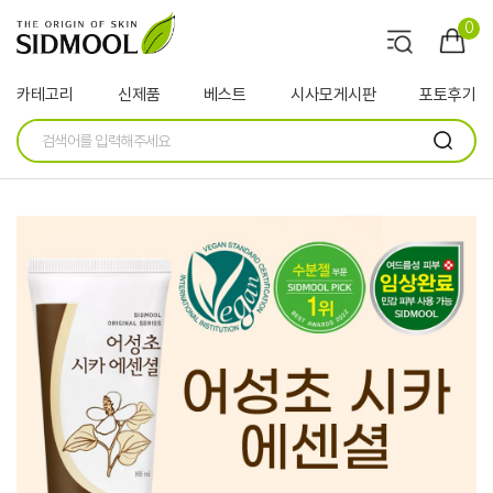
0
카테고리
신제품
베스트
시사모게시판
포토후기