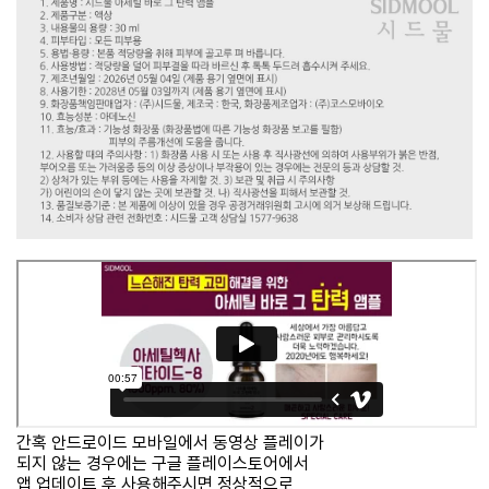
간혹 안드로이드 모바일에서 동영상 플레이가
되지 않는 경우에는 구글 플레이스토어에서
앱 업데이트 후 사용해주시면 정상적으로