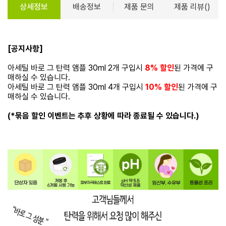
상세정보
배송정보
제품 문의
제품 리뷰()
[공지사항]
아세틸 바로 그 탄력 앰플 30ml 2개 구입시
8% 할인
된 가격에 구
매하실 수 있습니다.
아세틸 바로 그 탄력 앰플 30ml 4개 구입시
10% 할인
된 가격에 구
매하실 수 있습니다.
(*묶음 할인 이벤트는 추후 상황에 따라 종료될 수 있습니다.)