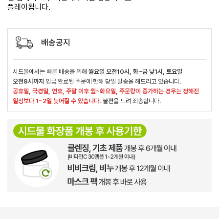
플레이됩니다.
배송공지
시드물에서는 빠른 배송을 위해
월요일 오전10시, 화~금 낮1시, 토요일
오전9시까지
입금 완료된 주문에 한해 당일 발송을 해드리고 있습니다.
공휴일, 국경일, 연휴, 주말 이후 월~화요일, 주문량이 증가하는 경우는 정해진
일정보다 1~2일 늦어질 수 있습니다.
불편을 드려 죄송합니다.