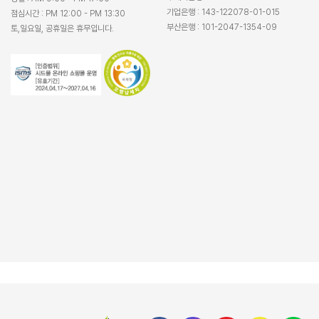
기업은행 : 143-122078-01-015
점심시간 : PM 12:00 - PM 13:30
부산은행 : 101-2047-1354-09
토,일요일, 공휴일은 휴무입니다.