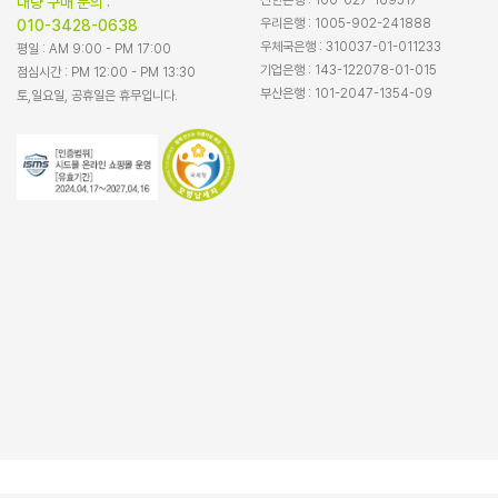
대량 구매 문의 :
우리은행 : 1005-902-241888
010-3428-0638
우체국은행 : 310037-01-011233
평일 : AM 9:00 - PM 17:00
기업은행 : 143-122078-01-015
점심시간 : PM 12:00 - PM 13:30
부산은행 : 101-2047-1354-09
토,일요일, 공휴일은 휴무입니다.