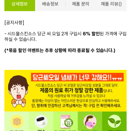
상세정보
배송정보
제품 문의
제품 리뷰()
[공지사항]
- 시드물스킨소스 당근 씨 오일 2개 구입시
6% 할인
된 가격에 구입
하실 수 있습니다.
(*묶음 할인 이벤트는 추후 상황에 따라 종료될 수 있습니다.)