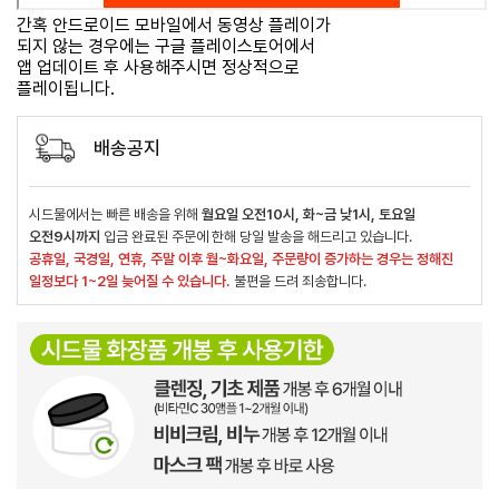
간혹 안드로이드 모바일에서 동영상 플레이가
되지 않는 경우에는 구글 플레이스토어에서
앱 업데이트 후 사용해주시면 정상적으로
플레이됩니다.
배송공지
시드물에서는 빠른 배송을 위해
월요일 오전10시, 화~금 낮1시, 토요일
오전9시까지
입금 완료된 주문에 한해 당일 발송을 해드리고 있습니다.
공휴일, 국경일, 연휴, 주말 이후 월~화요일, 주문량이 증가하는 경우는 정해진
일정보다 1~2일 늦어질 수 있습니다.
불편을 드려 죄송합니다.