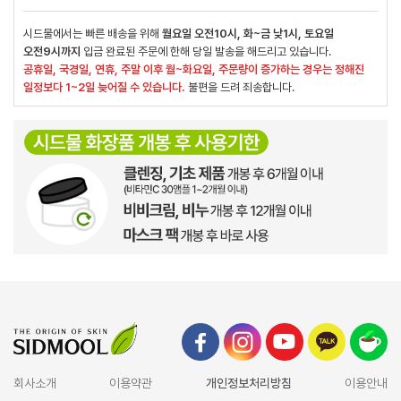
시드물에서는 빠른 배송을 위해
월요일 오전10시, 화~금 낮1시, 토요일
오전9시까지
입금 완료된 주문에 한해 당일 발송을 해드리고 있습니다.
공휴일, 국경일, 연휴, 주말 이후 월~화요일, 주문량이 증가하는 경우는 정해진
일정보다 1~2일 늦어질 수 있습니다.
불편을 드려 죄송합니다.
회사소개
이용약관
개인정보처리방침
이용안내