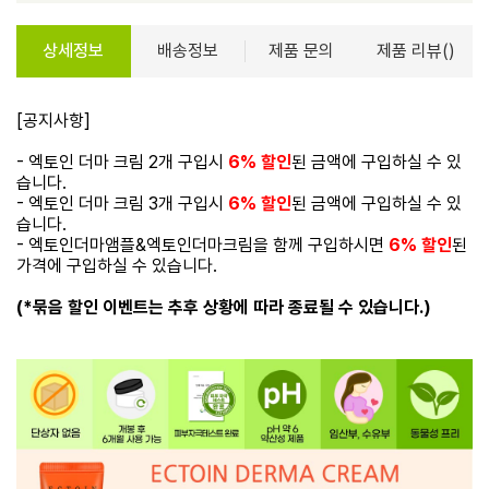
상세정보
배송정보
제품 문의
제품 리뷰()
[공지사항]
- 엑토인 더마 크림 2개 구입시
6% 할인
된 금액에 구입하실 수 있
습니다.
- 엑토인 더마 크림 3개 구입시
6% 할인
된 금액에 구입하실 수 있
습니다.
- 엑토인더마앰플&엑토인더마크림을 함께 구입하시면
6% 할인
된
가격에 구입하실 수 있습니다.
(*묶음 할인 이벤트는 추후 상황에 따라 종료될 수 있습니다.)