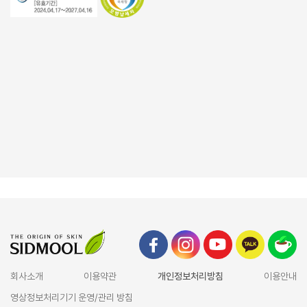
회사소개
이용약관
개인정보처리방침
이용안내
영상정보처리기기 운영/관리 방침