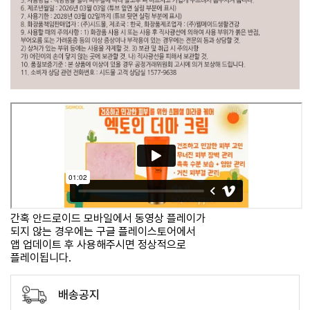
간혹 안드로이드 모바일에서 동영상 플레이가
되지 않는 경우에는 구글 플레이스토어에서
앱 업데이트 후 사용해주시면 정상적으로
플레이됩니다.
배송공지