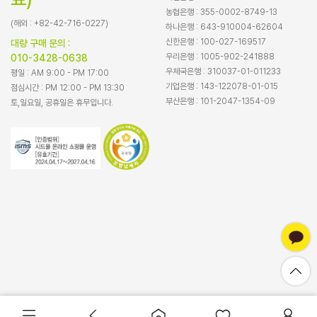
농협은행 : 355-0002-8749-13
(해외 : +82-42-716-0227)
하나은행 : 643-910004-62604
신한은행 : 100-027-169517
대량 구매 문의 :
우리은행 : 1005-902-241888
010-3428-0638
우체국은행 : 310037-01-011233
평일 : AM 9:00 - PM 17:00
기업은행 : 143-122078-01-015
점심시간 : PM 12:00 - PM 13:30
부산은행 : 101-2047-1354-09
토,일요일, 공휴일은 휴무입니다.
바로구매
장바구니담기