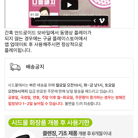
간혹 안드로이드 모바일에서 동영상 플레이가
되지 않는 경우에는 구글 플레이스토어에서
앱 업데이트 후 사용해주시면 정상적으로
플레이됩니다.
배송공지
시드물에서는 빠른 배송을 위해
월요일 오전10시, 화~금 낮1시, 토요일
오전9시까지
입금 완료된 주문에 한해 당일 발송을 해드리고 있습니다.
공휴일, 국경일, 연휴, 주말 이후 월~화요일, 주문량이 증가하는 경우는 정해진
일정보다 1~2일 늦어질 수 있습니다.
불편을 드려 죄송합니다.