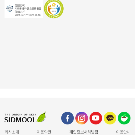
회사소개
이용약관
개인정보처리방침
이용안내