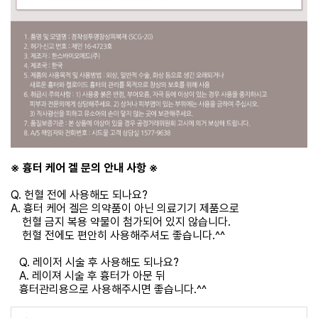
※ 흉터 케어 겔 문의 안내 사항 ※
Q. 헌혈 전에 사용해도 되나요?
A. 흉터 케어 겔은 의약품이 아닌 의료기기 제품으로
헌혈 금지 복용 약물이 첨가되어 있지 않습니다.
헌혈 전에도 편안히 사용해주셔도 좋습니다.^^
Q. 레이저 시술 후 사용해도 되나요?
A. 레이져 시술 후 흉터가 아문 뒤
흉터관리용으로 사용해주시면 좋습니다.^^