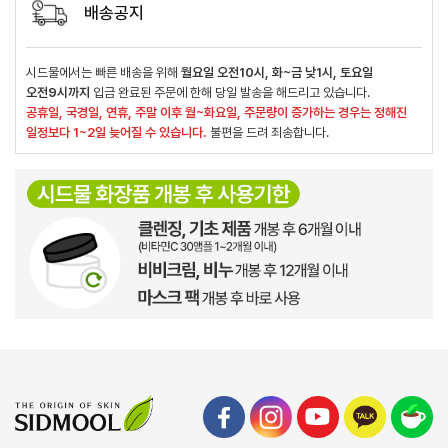
배송공지
시드물에서는 빠른 배송을 위해
월요일 오전10시, 화~금 낮1시, 토요일
오전9시까지
입금 완료된 주문에 한해 당일 발송을 해드리고 있습니다.
공휴일, 국경일, 연휴, 주말 이후 월~화요일, 주문량이 증가하는 경우는 정해진
일정보다 1~2일 늦어질 수 있습니다.
불편을 드려 죄송합니다.