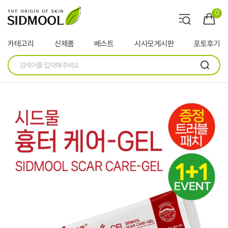
0
카테고리
신제품
베스트
시사모게시판
포토후기