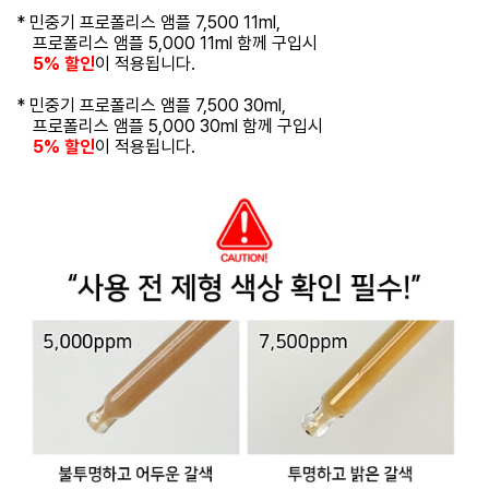
* 민중기 프로폴리스 앰플 7,500 11ml,
프로폴리스 앰플 5,000 11ml 함께 구입시
5% 할인
이 적용됩니다.
* 민중기 프로폴리스 앰플 7,500 30ml,
프로폴리스 앰플 5,000 30ml 함께 구입시
5% 할인
이 적용됩니다.