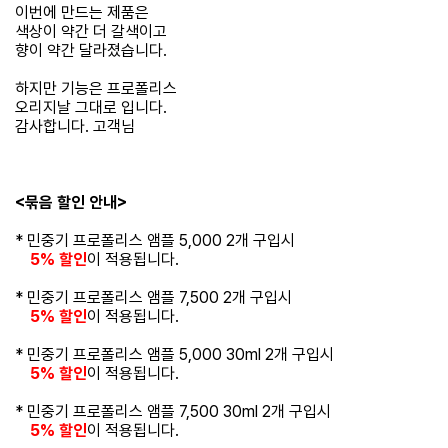
이번에 만드는 제품은
색상이 약간 더 갈색이고
향이 약간 달라졌습니다.
하지만 기능은 프로폴리스
오리지날 그대로 입니다.
감사합니다. 고객님
<묶음 할인 안내>
* 민중기 프로폴리스 앰플 5,000 2개 구입시
5% 할인
이 적용됩니다.
* 민중기 프로폴리스 앰플 7,500 2개 구입시
5% 할인
이 적용됩니다.
* 민중기 프로폴리스 앰플 5,000 30ml 2개 구입시
5% 할인
이 적용됩니다.
* 민중기 프로폴리스 앰플 7,500 30ml 2개 구입시
5% 할인
이 적용됩니다.