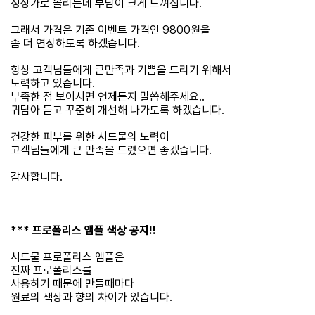
정상가로 올리는데 부담이 크게 느껴집니다.
그래서 가격은 기존 이벤트 가격인 9800원을
좀 더 연장하도록 하겠습니다.
항상 고객님들에게 큰만족과 기쁨을 드리기 위해서
노력하고 있습니다.
부족한 점 보이시면 언제든지 말씀해주세요..
귀담아 듣고 꾸준히 개선해 나가도록 하겠습니다.
건강한 피부를 위한 시드물의 노력이
고객님들에게 큰 만족을 드렸으면 좋겠습니다.
감사합니다.
*** 프로폴리스 앰플 색상 공지!!
시드물 프로폴리스 앰플은
진짜 프로폴리스를
사용하기 때문에 만들때마다
원료의 색상과 향의 차이가 있습니다.