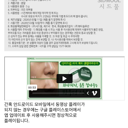
간혹 안드로이드 모바일에서 동영상 플레이가
되지 않는 경우에는 구글 플레이스토어에서
앱 업데이트 후 사용해주시면 정상적으로
플레이됩니다.