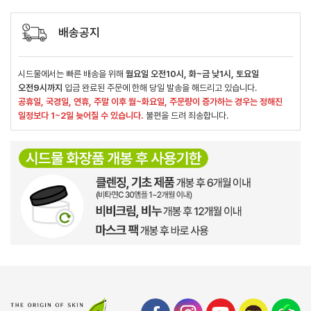
배송공지
시드물에서는 빠른 배송을 위해
월요일 오전10시, 화~금 낮1시, 토요일
오전9시까지
입금 완료된 주문에 한해 당일 발송을 해드리고 있습니다.
공휴일, 국경일, 연휴, 주말 이후 월~화요일, 주문량이 증가하는 경우는 정해진
일정보다 1~2일 늦어질 수 있습니다.
불편을 드려 죄송합니다.