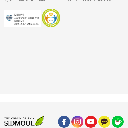
토,일요일, 공휴일은 휴무입니다.