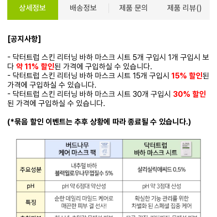
상세정보
배송정보
제품 문의
제품 리뷰()
[공지사항]
- 닥터트럽 스킨 리터닝 바하 마스크 시트 5개 구입시 1개 구입시 보
다
약 11% 할인
된 가격에 구입하실 수 있습니다.
- 닥터트럽 스킨 리터닝 바하 마스크 시트 15개 구입시
15% 할인
된
가격에 구입하실 수 있습니다.
- 닥터트럽 스킨 리터닝 바하 마스크 시트 30개 구입시
30% 할인
된 가격에 구입하실 수 있습니다.
(*묶음 할인 이벤트는 추후 상황에 따라 종료될 수 있습니다.)