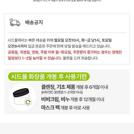
배송공지
시드물에서는 빠른 배송을 위해
월요일 오전10시, 화~금 낮1시, 토요일
오전9시까지
입금 완료된 주문에 한해 당일 발송을 해드리고 있습니다.
공휴일, 국경일, 연휴, 주말 이후 월~화요일, 주문량이 증가하는 경우는 정해진
일정보다 1~2일 늦어질 수 있습니다.
불편을 드려 죄송합니다.