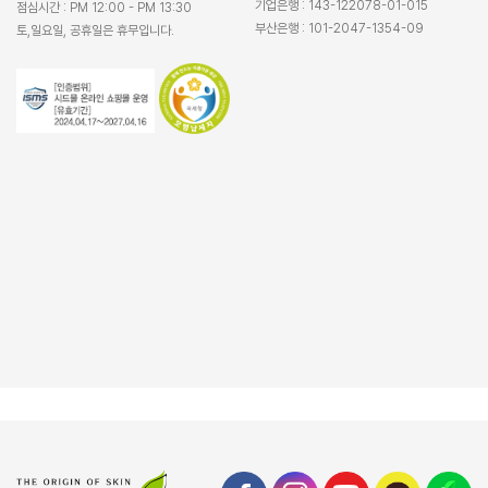
기업은행 : 143-122078-01-015
점심시간 : PM 12:00 - PM 13:30
부산은행 : 101-2047-1354-09
토,일요일, 공휴일은 휴무입니다.